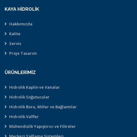
KAYA HIDROLIK
Hakkımızda
Kalite
Servis
Proje Tasarım
ÜRÜNLERIMIZ
Hidrolik Kaplin ve Vanalar
Hidrolik Soğutucular
Hidrolik Boru, Miller ve Bağlantılar
Hidrolik Valfler
Mühendislik Yapıştırıcı ve Filtreler
Merkezi Yağlama Sistemleri