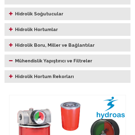
Hidrolik Soğutucular
Hidrolik Hortumlar
Hidrolik Boru, Miller ve Bağlantılar
Mühendislik Yapıştırıcı ve Filtreler
Hidrolik Hortum Rekorları